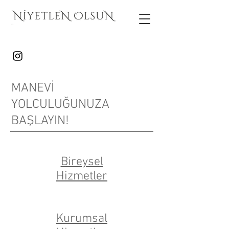
MANEVİ
YOLCULUĞUNUZA
BAŞLAYIN!
Bireysel
Hizmetler
Kurumsal