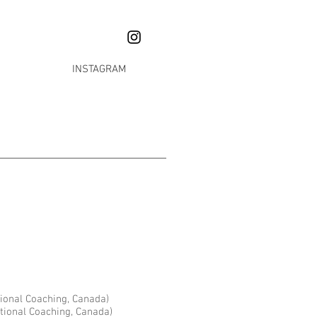
INSTAGRAM
ional Coaching, Canada)
tional Coaching, Canada)